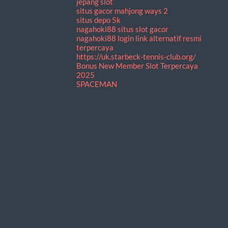
jepang slot
situs gacor mahjong ways 2
situs depo 5k
nagahoki88 situs slot gacor
nagahoki88 login link alternatif resmi
terpercaya
https://uk.starbeck-tennis-club.org/
Bonus New Member Slot Terpercaya
2025
SPACEMAN