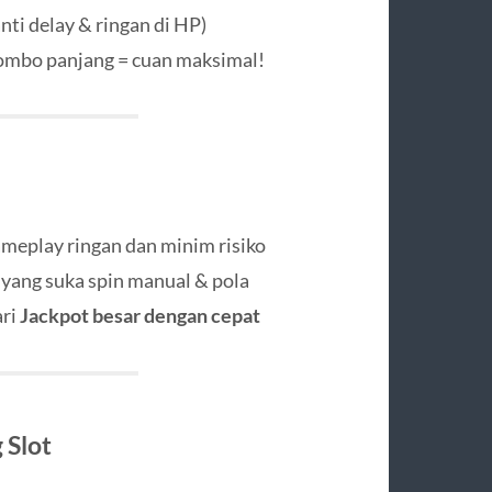
anti delay & ringan di HP)
ombo panjang = cuan maksimal!
ameplay ringan dan minim risiko
f yang suka spin manual & pola
ari
Jackpot besar dengan cepat
 Slot