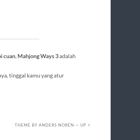
i cuan
,
Mahjong Ways 3
adalah
ya, tinggal kamu yang atur
THEME BY
ANDERS NORÉN
—
UP ↑