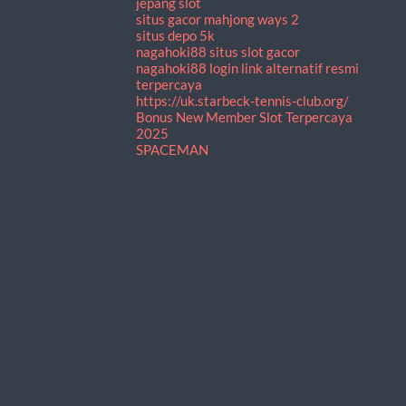
jepang slot
situs gacor mahjong ways 2
situs depo 5k
nagahoki88 situs slot gacor
nagahoki88 login link alternatif resmi
terpercaya
https://uk.starbeck-tennis-club.org/
Bonus New Member Slot Terpercaya
2025
SPACEMAN