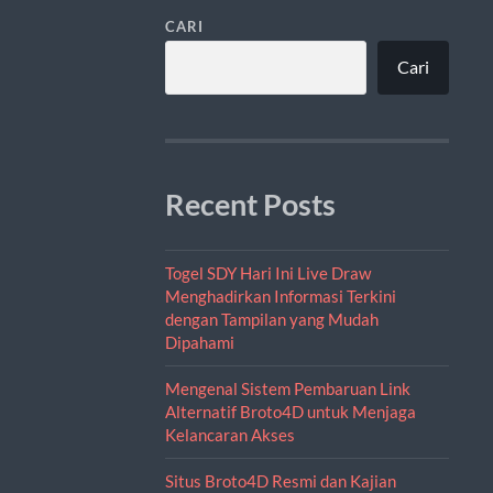
CARI
Cari
Recent Posts
Togel SDY Hari Ini Live Draw
Menghadirkan Informasi Terkini
dengan Tampilan yang Mudah
Dipahami
Mengenal Sistem Pembaruan Link
Alternatif Broto4D untuk Menjaga
Kelancaran Akses
Situs Broto4D Resmi dan Kajian