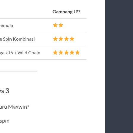
Gampang JP?
 pemula
ee Spin Kombinasi
gga x15 + Wild Chain
s 3
buru Maxwin?
 spin
l