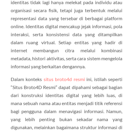
identitas tidak lagi hanya melekat pada individu atau
organisasi secara fisik, tetapi juga terbentuk melalui
representasi data yang tersebar di berbagai platform
online. Identitas digital mencakup jejak informasi, pola
interaksi, serta konsistensi data yang ditampilkan
dalam ruang virtual. Setiap entitas yang hadir di
internet membangun citra melalui kombinasi
metadata, histori aktivitas, serta cara sistem mengelola
informasi yang berkaitan dengannya.
Dalam konteks
situs broto4d resmi
ini, istilah seperti
“Situs Broto4D Resmi” dapat dipahami sebagai bagian
dari konstruksi identitas digital yang lebih luas, di
mana sebuah nama atau entitas menjadi titik referensi
bagi pengguna dalam menavigasi informasi. Namun,
yang lebih penting bukan sekadar nama yang
digunakan, melainkan bagaimana struktur informasi di