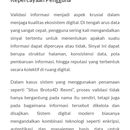
Validasi informasi menjadi aspek krusial dalam
menjaga kualitas ekosistem digital. Di tengah arus data
yang sangat cepat, pengguna sering kali mengandalkan
sinyal tertentu untuk menentukan apakah suatu
informasi dapat dipercaya atau tidak. Sinyal ini dapat
berupa struktur halaman, konsistensi data, pola
pembaruan informasi, hingga reputasi yang terbentuk
secara kolektif di ruang digital.
Dalam kasus sistem yang menggunakan penamaan
seperti “Situs Broto4D Resmi”, proses validasi tidak
hanya bergantung pada nama itu sendiri, tetapi juga
pada bagaimana informasi tersebut dikelola dan
disajikan. Sistem digital modern biasanya
mengandalkan kombinasi teknologi seperti enkripsi,
autentikasi, dan manajemen basis data untuk