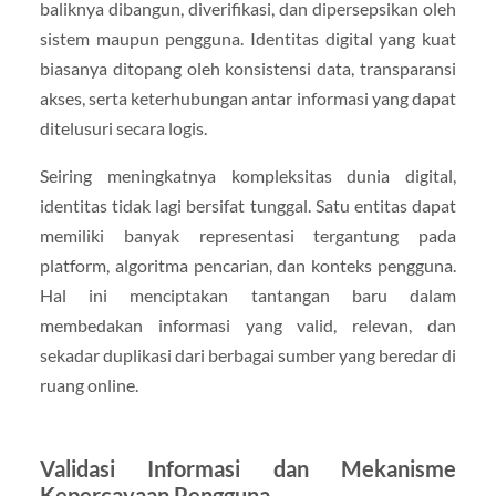
baliknya dibangun, diverifikasi, dan dipersepsikan oleh
sistem maupun pengguna. Identitas digital yang kuat
biasanya ditopang oleh konsistensi data, transparansi
akses, serta keterhubungan antar informasi yang dapat
ditelusuri secara logis.
Seiring meningkatnya kompleksitas dunia digital,
identitas tidak lagi bersifat tunggal. Satu entitas dapat
memiliki banyak representasi tergantung pada
platform, algoritma pencarian, dan konteks pengguna.
Hal ini menciptakan tantangan baru dalam
membedakan informasi yang valid, relevan, dan
sekadar duplikasi dari berbagai sumber yang beredar di
ruang online.
Validasi Informasi dan Mekanisme
Kepercayaan Pengguna