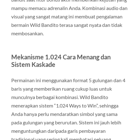
mampu memacu adrenalin Anda. Kombinasi audio dan
visual yang sangat matang ini membuat pengalaman
bermain Wild Bandito terasa sangat nyata dan tidak
membosankan.
Mekanisme 1.024 Cara Menang dan
Sistem Kaskade
Permainan ini menggunakan format 5 gulungan dan 4
baris yang memberikan ruang cukup luas untuk
munculnya berbagai kombinasi. Wild Bandito
menerapkan sistem “1.024 Ways to Win”, sehingga
Anda hanya perlu mendaratkan simbol yang sama
pada gulungan yang berurutan. Sistem ini jauh lebih
menguntungkan daripada garis pembayaran
tradisional yang sering kali membatasi peluang