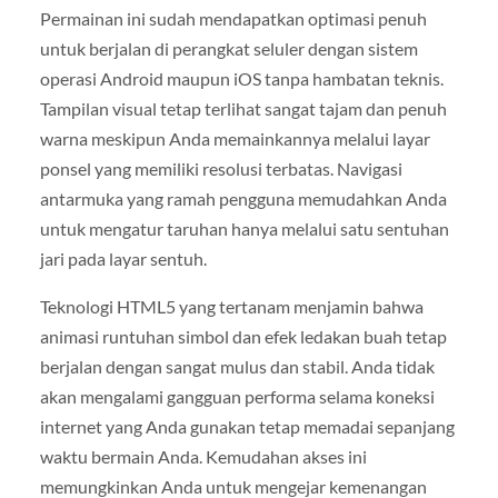
Permainan ini sudah mendapatkan optimasi penuh
untuk berjalan di perangkat seluler dengan sistem
operasi Android maupun iOS tanpa hambatan teknis.
Tampilan visual tetap terlihat sangat tajam dan penuh
warna meskipun Anda memainkannya melalui layar
ponsel yang memiliki resolusi terbatas. Navigasi
antarmuka yang ramah pengguna memudahkan Anda
untuk mengatur taruhan hanya melalui satu sentuhan
jari pada layar sentuh.
Teknologi HTML5 yang tertanam menjamin bahwa
animasi runtuhan simbol dan efek ledakan buah tetap
berjalan dengan sangat mulus dan stabil. Anda tidak
akan mengalami gangguan performa selama koneksi
internet yang Anda gunakan tetap memadai sepanjang
waktu bermain Anda. Kemudahan akses ini
memungkinkan Anda untuk mengejar kemenangan