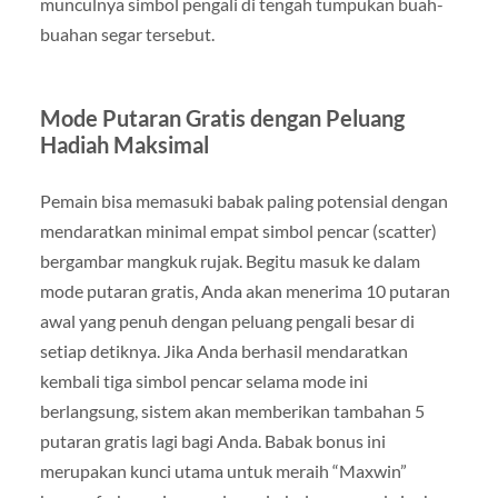
munculnya simbol pengali di tengah tumpukan buah-
buahan segar tersebut.
Mode Putaran Gratis dengan Peluang
Hadiah Maksimal
Pemain bisa memasuki babak paling potensial dengan
mendaratkan minimal empat simbol pencar (scatter)
bergambar mangkuk rujak. Begitu masuk ke dalam
mode putaran gratis, Anda akan menerima 10 putaran
awal yang penuh dengan peluang pengali besar di
setiap detiknya. Jika Anda berhasil mendaratkan
kembali tiga simbol pencar selama mode ini
berlangsung, sistem akan memberikan tambahan 5
putaran gratis lagi bagi Anda. Babak bonus ini
merupakan kunci utama untuk meraih “Maxwin”