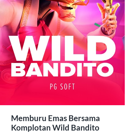
Memburu Emas Bersama
Komplotan Wild Bandito