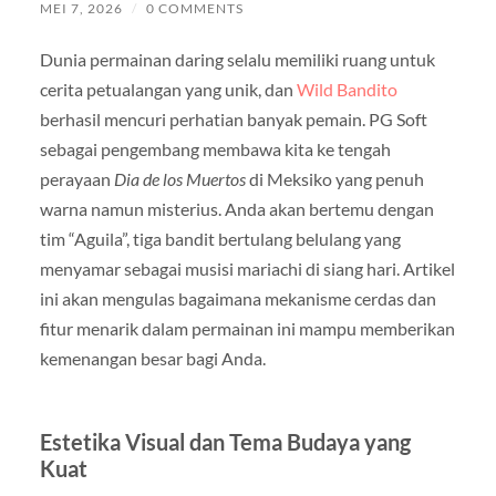
MEI 7, 2026
/
0 COMMENTS
Dunia permainan daring selalu memiliki ruang untuk
cerita petualangan yang unik, dan
Wild Bandito
berhasil mencuri perhatian banyak pemain. PG Soft
sebagai pengembang membawa kita ke tengah
perayaan
Dia de los Muertos
di Meksiko yang penuh
warna namun misterius. Anda akan bertemu dengan
tim “Aguila”, tiga bandit bertulang belulang yang
menyamar sebagai musisi mariachi di siang hari. Artikel
ini akan mengulas bagaimana mekanisme cerdas dan
fitur menarik dalam permainan ini mampu memberikan
kemenangan besar bagi Anda.
Estetika Visual dan Tema Budaya yang
Kuat