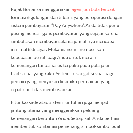
Rujak Bonanza menggunakan
agen judi bola terbaik
formasi 6 gulungan dan 5 baris yang beroperasi dengan
sistem pembayaran “Pay Anywhere”. Anda tidak perlu
pusing mencari garis pembayaran yang sejajar karena
simbol akan membayar selama jumlahnya mencapai
minimal 8 di layar. Mekanisme ini memberikan
kebebasan penuh bagi Anda untuk meraih
kemenangan tanpa harus terpaku pada pola jalur
tradisional yang kaku. Sistem ini sangat sesuai bagi
pemain yang menyukai dinamika permainan yang
cepat dan tidak membosankan.
Fitur kaskade atau sistem runtuhan juga menjadi
jantung utama yang menggerakkan peluang
kemenangan beruntun Anda. Setiap kali Anda berhasil
membentuk kombinasi pemenang, simbol-simbol buah