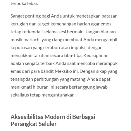
terbuka lebar.
Sangat penting bagi Anda untuk menetapkan batasan
kerugian dan target kemenangan harian agar emosi
tetap terkendali selama sesi bermain. Jangan biarkan
musik mariachi yang riang membuat Anda mengambil
keputusan yang ceroboh atau impulsif dengan
menaikkan taruhan secara tiba-tiba. Kedisiplinan
adalah senjata terbaik Anda saat mencoba merampok
emas dari para bandit Meksiko ini. Dengan sikap yang
tenang dan perhitungan yang matang, Anda dapat
menikmati hiburan ini secara bertanggung jawab
sekaligus tetap menguntungkan.
Aksesibilitas Modern di Berbagai
Perangkat Seluler