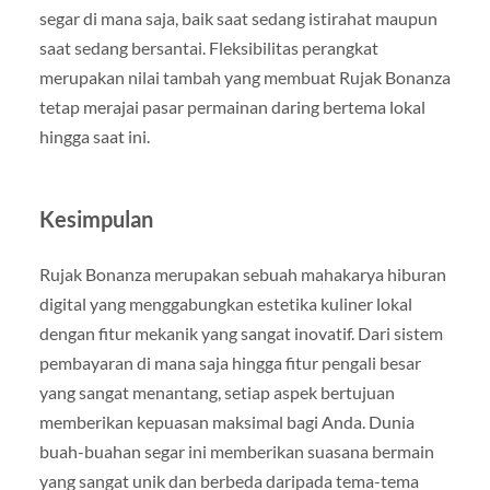
segar di mana saja, baik saat sedang istirahat maupun
saat sedang bersantai. Fleksibilitas perangkat
merupakan nilai tambah yang membuat Rujak Bonanza
tetap merajai pasar permainan daring bertema lokal
hingga saat ini.
Kesimpulan
Rujak Bonanza merupakan sebuah mahakarya hiburan
digital yang menggabungkan estetika kuliner lokal
dengan fitur mekanik yang sangat inovatif. Dari sistem
pembayaran di mana saja hingga fitur pengali besar
yang sangat menantang, setiap aspek bertujuan
memberikan kepuasan maksimal bagi Anda. Dunia
buah-buahan segar ini memberikan suasana bermain
yang sangat unik dan berbeda daripada tema-tema