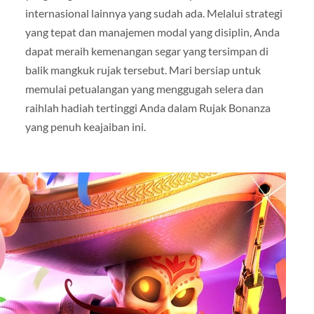
internasional lainnya yang sudah ada. Melalui strategi
yang tepat dan manajemen modal yang disiplin, Anda
dapat meraih kemenangan segar yang tersimpan di
balik mangkuk rujak tersebut. Mari bersiap untuk
memulai petualangan yang menggugah selera dan
raihlah hadiah tertinggi Anda dalam Rujak Bonanza
yang penuh keajaiban ini.