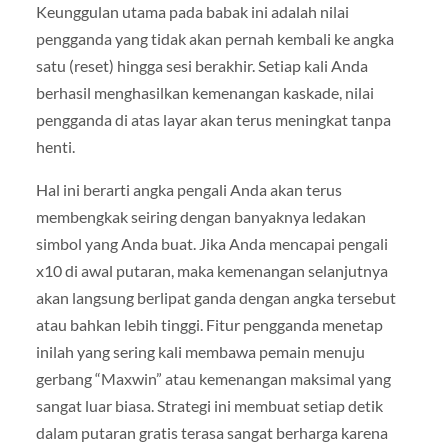
Keunggulan utama pada babak ini adalah nilai
pengganda yang tidak akan pernah kembali ke angka
satu (reset) hingga sesi berakhir. Setiap kali Anda
berhasil menghasilkan kemenangan kaskade, nilai
pengganda di atas layar akan terus meningkat tanpa
henti.
Hal ini berarti angka pengali Anda akan terus
membengkak seiring dengan banyaknya ledakan
simbol yang Anda buat. Jika Anda mencapai pengali
x10 di awal putaran, maka kemenangan selanjutnya
akan langsung berlipat ganda dengan angka tersebut
atau bahkan lebih tinggi. Fitur pengganda menetap
inilah yang sering kali membawa pemain menuju
gerbang “Maxwin” atau kemenangan maksimal yang
sangat luar biasa. Strategi ini membuat setiap detik
dalam putaran gratis terasa sangat berharga karena