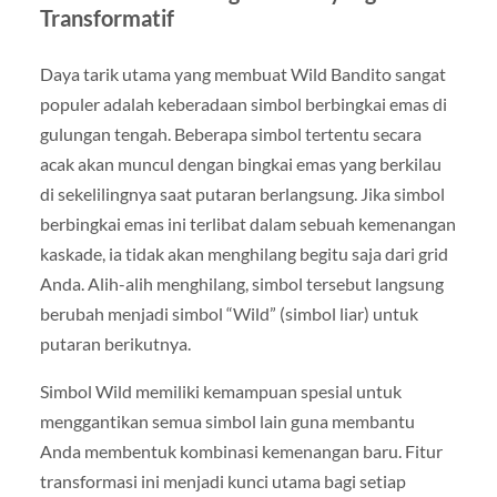
Transformatif
Daya tarik utama yang membuat Wild Bandito sangat
populer adalah keberadaan simbol berbingkai emas di
gulungan tengah. Beberapa simbol tertentu secara
acak akan muncul dengan bingkai emas yang berkilau
di sekelilingnya saat putaran berlangsung. Jika simbol
berbingkai emas ini terlibat dalam sebuah kemenangan
kaskade, ia tidak akan menghilang begitu saja dari grid
Anda. Alih-alih menghilang, simbol tersebut langsung
berubah menjadi simbol “Wild” (simbol liar) untuk
putaran berikutnya.
Simbol Wild memiliki kemampuan spesial untuk
menggantikan semua simbol lain guna membantu
Anda membentuk kombinasi kemenangan baru. Fitur
transformasi ini menjadi kunci utama bagi setiap