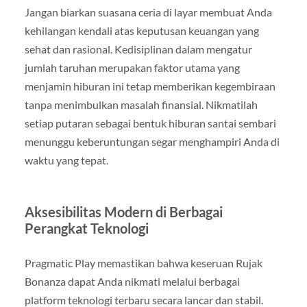
Jangan biarkan suasana ceria di layar membuat Anda
kehilangan kendali atas keputusan keuangan yang
sehat dan rasional. Kedisiplinan dalam mengatur
jumlah taruhan merupakan faktor utama yang
menjamin hiburan ini tetap memberikan kegembiraan
tanpa menimbulkan masalah finansial. Nikmatilah
setiap putaran sebagai bentuk hiburan santai sembari
menunggu keberuntungan segar menghampiri Anda di
waktu yang tepat.
Aksesibilitas Modern di Berbagai
Perangkat Teknologi
Pragmatic Play memastikan bahwa keseruan Rujak
Bonanza dapat Anda nikmati melalui berbagai
platform teknologi terbaru secara lancar dan stabil.