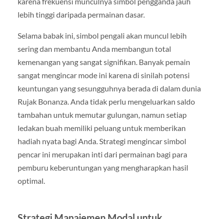
karena frekuensi munculnya simbol pengganda jauh
lebih tinggi daripada permainan dasar.
Selama babak ini, simbol pengali akan muncul lebih
sering dan membantu Anda membangun total
kemenangan yang sangat signifikan. Banyak pemain
sangat mengincar mode ini karena di sinilah potensi
keuntungan yang sesungguhnya berada di dalam dunia
Rujak Bonanza. Anda tidak perlu mengeluarkan saldo
tambahan untuk memutar gulungan, namun setiap
ledakan buah memiliki peluang untuk memberikan
hadiah nyata bagi Anda. Strategi mengincar simbol
pencar ini merupakan inti dari permainan bagi para
pemburu keberuntungan yang mengharapkan hasil
optimal.
Strategi Manajemen Modal untuk