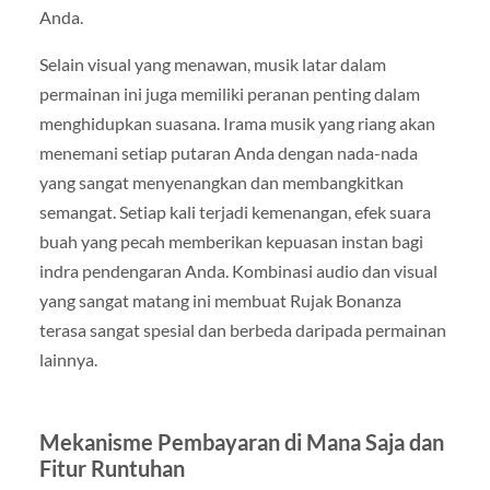
Anda.
Selain visual yang menawan, musik latar dalam
permainan ini juga memiliki peranan penting dalam
menghidupkan suasana. Irama musik yang riang akan
menemani setiap putaran Anda dengan nada-nada
yang sangat menyenangkan dan membangkitkan
semangat. Setiap kali terjadi kemenangan, efek suara
buah yang pecah memberikan kepuasan instan bagi
indra pendengaran Anda. Kombinasi audio dan visual
yang sangat matang ini membuat Rujak Bonanza
terasa sangat spesial dan berbeda daripada permainan
lainnya.
Mekanisme Pembayaran di Mana Saja dan
Fitur Runtuhan