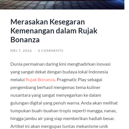
Merasakan Kesegaran
Kemenangan dalam Rujak
Bonanza
MEI 7, 2026
/
0 COMMENTS
Dunia permainan daring kini menghadirkan inovasi
yang sangat dekat dengan budaya lokal Indonesia
melalui
Rujak Bonanza
. Pragmatic Play sebagai
pengembang berhasil mengemas tema kuliner
nusantara yang sangat menyegarkan ke dalam
gulungan digital yang penuh warna. Anda akan melihat
tumpukan buah-buahan tropis seperti mangga, nanas,
hingga jambu air yang siap memberikan hadiah besar.
Artikel ini akan mengupas tuntas mekanisme unik