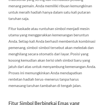
menang pemain. Anda memiliki ribuan kemungkinan
untuk meraih hadiah hanya dalam satu kali putaran
taruhan saja.
Fitur kaskade atau runtuhan simbol menjadi mesin
utama yang menggerakkan kemenangan beruntun
Anda. Setiap kali Anda berhasil membentuk kombinasi
pemenang, simbol-simbol tersebut akan meledak dan
menghilang secara otomatis dari layar. Posisi yang
kosong kemudian akan terisi oleh simbol baru yang
jatuh dari atas untuk menyambung kemenangan Anda.
Proses ini memungkinkan Anda mendapatkan
rentetan hadiah terus-menerus tanpa harus
memasang taruhan tambahan di tengah jalan.
Fitur Simbol Berbingkai Emas yang