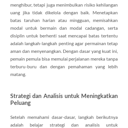
menghibur, tetapi juga menimbulkan risiko kehilangan
uang jika tidak dikelola dengan baik. Menetapkan
batas taruhan harian atau mingguan, memisahkan
modal untuk bermain dan modal cadangan, serta
disiplin untuk berhenti saat mencapai batas tertentu
adalah langkah-langkah penting agar permainan tetap
aman dan menyenangkan. Dengan dasar yang kuat ini,
pemain pemula bisa memulai perjalanan mereka tanpa
terburu-buru dan dengan pemahaman yang lebih
matang.
Strategi dan Analisis untuk Meningkatkan
Peluang
Setelah memahami dasar-dasar, langkah berikutnya
adalah belajar strategi dan analisis untuk