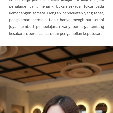
perjalanan yang menarik, bukan sekadar fokus pada
kemenangan semata. Dengan pendekatan yang tepat,
pengalaman bermain tidak hanya menghibur tetapi
juga memberi pembelajaran yang berharga tentang
kesabaran, perencanaan, dan pengambilan keputusan.