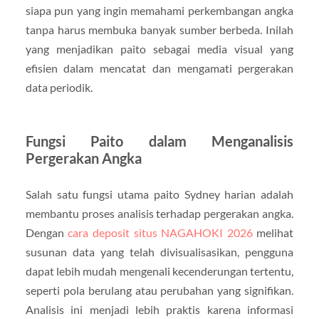
siapa pun yang ingin memahami perkembangan angka
tanpa harus membuka banyak sumber berbeda. Inilah
yang menjadikan paito sebagai media visual yang
efisien dalam mencatat dan mengamati pergerakan
data periodik.
Fungsi Paito dalam Menganalisis
Pergerakan Angka
Salah satu fungsi utama paito Sydney harian adalah
membantu proses analisis terhadap pergerakan angka.
Dengan
cara deposit situs NAGAHOKI 2026
melihat
susunan data yang telah divisualisasikan, pengguna
dapat lebih mudah mengenali kecenderungan tertentu,
seperti pola berulang atau perubahan yang signifikan.
Analisis ini menjadi lebih praktis karena informasi