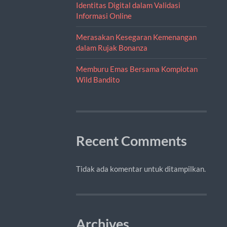
Identitas Digital dalam Validasi
Informasi Online
Merasakan Kesegaran Kemenangan
dalam Rujak Bonanza
Memburu Emas Bersama Komplotan
Wild Bandito
Recent Comments
Tidak ada komentar untuk ditampilkan.
Archives