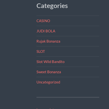
Categories
CASINO
JUDI BOLA
Rujak Bonanza
SLOT
Slot Wild Bandito
Sweet Bonanza
Uncategorized