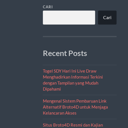
CARI
Cari
Recent Posts
Togel SDY Hari Ini Live Draw
Menghadirkan Informasi Terkini
dengan Tampilan yang Mudah
Dipahami
Mengenal Sistem Pembaruan Link
Alternatif Broto4D untuk Menjaga
Kelancaran Akses
Situs Broto4D Resmi dan Kajian