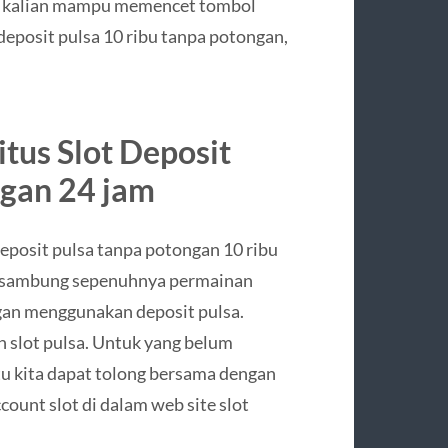
agi kalian mampu memencet tombol
t deposit pulsa 10 ribu tanpa potongan,
tus Slot Deposit
ngan 24 jam
 deposit pulsa tanpa potongan 10 ribu
tersambung sepenuhnya permainan
gan menggunakan deposit pulsa.
 slot pulsa. Untuk yang belum
itu kita dapat tolong bersama dengan
count slot di dalam web site slot