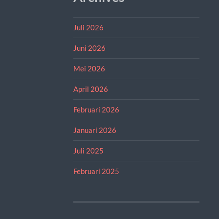
Juli 2026
Juni 2026
Mei 2026
April 2026
Februari 2026
Januari 2026
Juli 2025
Februari 2025