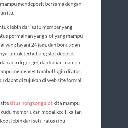
n mampu mendeposit bersama dengan
un itu.
untuk lebih dari satu member yang
 ratus permainan yang slot yang mampu
al yang layani 24 jam, dan bonus dan
nya. untuk terhubung slot deposit
udah ada di googel, dan kalian mampu
mampu memencet tombol login di atas,
n dapat di tujukan di web site formal
 site
situs hongkong slot
kita mampu
kudu memerlukan modal kecil, kalian
t lebih dari satu ratus ribu