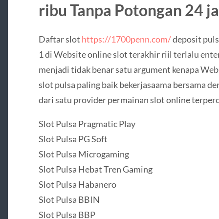
ribu Tanpa Potongan 24 j
Daftar slot
https://1700penn.com/
deposit puls
1 di Website online slot terakhir riil terlalu en
menjadi tidak benar satu argument kenapa Websi
slot pulsa paling baik bekerjasaama bersama d
dari satu provider permainan slot online terper
Slot Pulsa Pragmatic Play
Slot Pulsa PG Soft
Slot Pulsa Microgaming
Slot Pulsa Hebat Tren Gaming
Slot Pulsa Habanero
Slot Pulsa BBIN
Slot Pulsa BBP