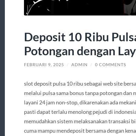
Deposit 10 Ribu Pulsa
Potongan dengan La
FEBRUARI 9, 2025
/
ADMIN
/
0 COMMENTS
slot deposit pulsa 10 ribu sebagai web site ber
melalui pulsa sama bonus tanpa potongan dan m
layani 24 jam non-stop, dikarenakan ada mekan
pasti dapat terlalu menolong pejudi di indones
memudahkan sistem melaksanakan transaksi bis
cuma mampu mendeposit bersama dengan kenakan