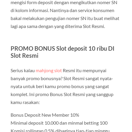
mengisi form deposit dengan mengikutkan nomer SN
di kolom informasi. Nantinya dan service konsumen
bakal melakukan pengujian nomer SN itu buat melihat
lagi apa sama dengan yang diterima Slot Resmi.
PROMO BONUS Slot deposit 10 ribu DI
Slot Resmi
Serius kalau
mahjong slot
Resmi itu mempunyai
banyak promo bonusnya? Slot Resmi sangat nyata-
nyata untuk beri kamu promo bonus yang sangat
komplet. Ini promo Bonus Slot Resmi yang sanggup
kamu rasakan:
Bonus Deposit New Member 10%
Minimal deposit 10.000 dan minmal betting 100
Komisi rollingan 0.5% dibaginya tiap-tiap minggu