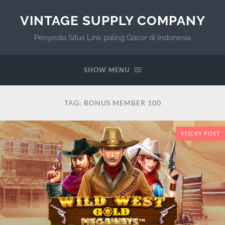
VINTAGE SUPPLY COMPANY
Penyedia Situs Link paling Gacor di Indonesia
SHOW MENU
TAG:
BONUS MEMBER 100
STICKY POST