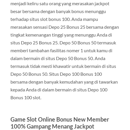
menjadi keliru satu orang yang merasakan jackpot
besar bersama dengan banyak bonus menunggu
terhadap situs slot bonus 100. Anda mampu
merasakan sensasi Depo 25 Bonus 25 bersama dengan
tingkat kemenangan tinggi yang menunggu Anda di
situs Depo 25 Bonus 25. Depo 50 Bonus 50 termasuk
memberi tambahan fasilitas nomer 1 untuk kamu di
dalam bermain di situs Depo 50 Bonus 50. Anda
termasuk tidak mesti khawatir untuk bermain di situs
Depo 50 Bonus 50. Situs Depo 100 Bonus 100
bersama dengan banyak kemudahan yang di tawarkan
kepada Anda di dalam bermain di situs Depo 100
Bonus 100 slot.
Game Slot Online Bonus New Member
100% Gampang Menang Jackpot